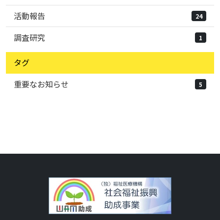
活動報告
24
調査研究
1
タグ
重要なお知らせ
5