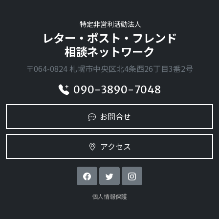
特定非営利活動法人
レター・ポスト・フレンド
相談ネットワーク
〒064-0824 札幌市中央区北4条西26丁目3番2号
090-3890-7048
お問合せ
アクセス
個人情報保護