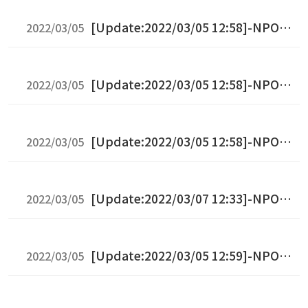
[Update:2022/03/05 12:58]-NPO法
2022/03/05
人札幌自由が丘学園
[Update:2022/03/05 12:58]-NPO法
2022/03/05
人札幌ＶＯ
[Update:2022/03/05 12:58]-NPO法
2022/03/05
人楽しいモグラクラブ
[Update:2022/03/07 12:33]-NPO法
2022/03/05
人Continiue cafe SAVEPOINT
[Update:2022/03/05 12:59]-NPO法
2022/03/05
人「ふれあい広場タンポポのはら」