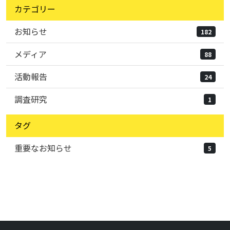
カテゴリー
お知らせ
182
メディア
88
活動報告
24
調査研究
1
タグ
重要なお知らせ
5