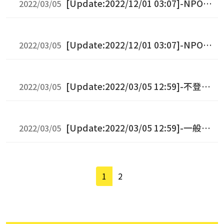
[Update:2022/12/01 03:07]-NPO法
2022/03/05
人余市教育福祉村
[Update:2022/12/01 03:07]-NPO法
2022/03/05
人北海道フリースクール等ネットワーク
[Update:2022/03/05 12:59]-不登校
2022/03/05
相談情報センター南北海道
[Update:2022/03/05 12:59]-一般社
2022/03/05
団法人 北海道ピアサポート協会
1
2