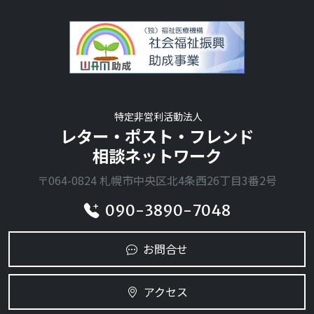
特定非営利活動法人
レター・ポスト・フレンド
相談ネットワーク
〒064-0824 札幌市中央区北4条西26丁目3番2号
090-3890-7048
お問合せ
アクセス