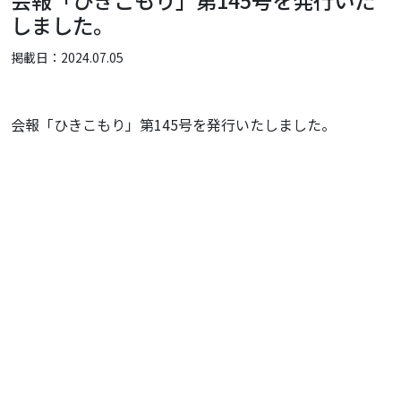
会報「ひきこもり」第145号を発行いた
しました。
掲載日：2024.07.05
会報「ひきこもり」第145号を発行いたしました。