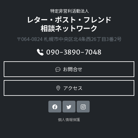
特定非営利活動法人
レター・ポスト・フレンド
相談ネットワーク
〒064-0824 札幌市中央区北4条西26丁目3番2号
090-3890-7048
お問合せ
アクセス
個人情報保護