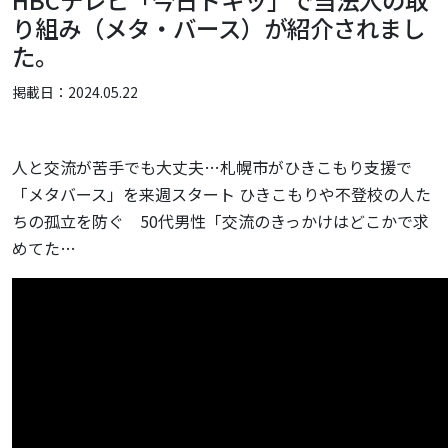
HBCテレビ「今日ドキッ」で当法人の取
り組み（メタ・バース）が紹介されまし
た。
掲載日：2024.05.22
人と交流が苦手でも大丈夫…札幌市がひきこもり支援で
「メタバース」を来週スタート ひきこもりや不登校の人た
ちの孤立を防ぐ 50代男性「交流のきっかけはどこかで求
めてた…