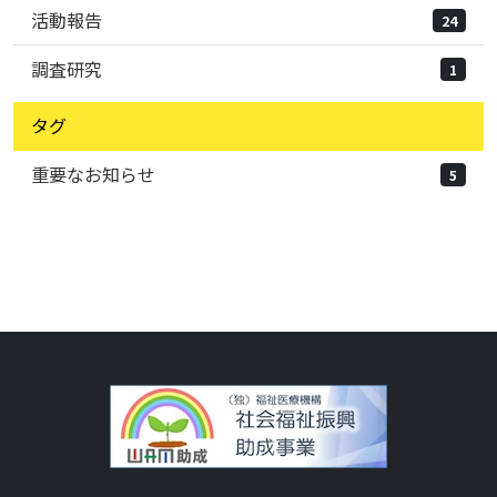
活動報告
24
調査研究
1
タグ
重要なお知らせ
5