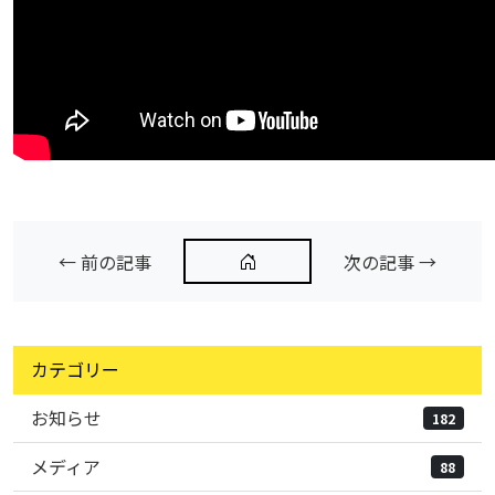
← 前の記事
次の記事 →
カテゴリー
お知らせ
182
メディア
88