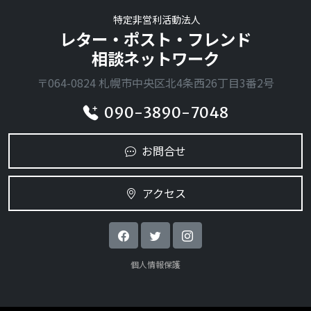
特定非営利活動法人
レター・ポスト・フレンド
相談ネットワーク
〒064-0824 札幌市中央区北4条西26丁目3番2号
090-3890-7048
お問合せ
アクセス
個人情報保護