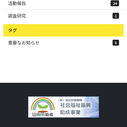
活動報告
24
調査研究
1
タグ
重要なお知らせ
5