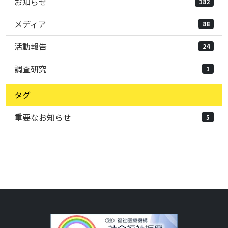
お知らせ
182
メディア
88
活動報告
24
調査研究
1
タグ
重要なお知らせ
5