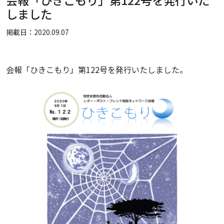
会報「ひきこもり」第122号を発行いた
しました
掲載日：2020.09.07
会報「ひきこもり」第122号を発行いたしました。