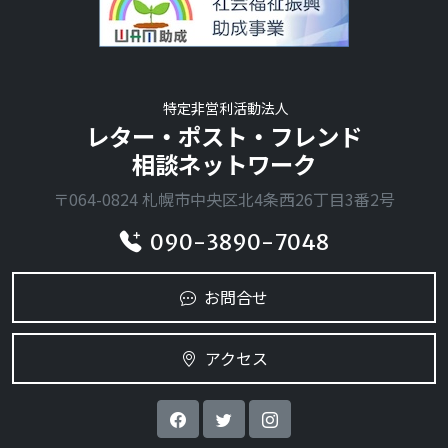
特定非営利活動法人
レター・ポスト・フレンド
相談ネットワーク
〒064-0824 札幌市中央区北4条西26丁目3番2号
090-3890-7048
お問合せ
アクセス