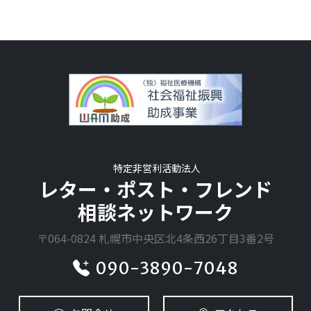
特定非営利活動法人
レター・ポスト・フレンド
相談ネットワーク
〒064-0824 札幌市中央区北4条西26丁目3番2号
090-3890-7048