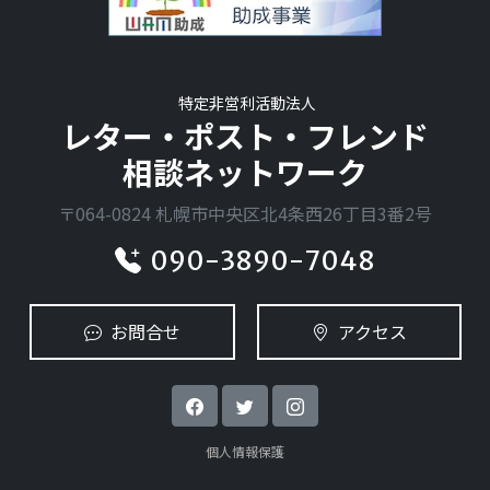
特定非営利活動法人
レター・ポスト・フレンド
相談ネットワーク
〒064-0824 札幌市中央区北4条西26丁目3番2号
090-3890-7048
お問合せ
アクセス
個人情報保護