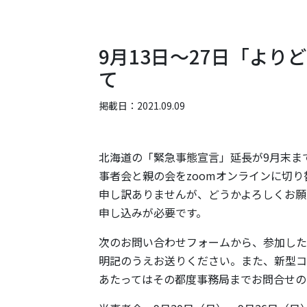
9月13日～27日「よ
て
掲載日：2021.09.09
北海道の「緊急事態宣言」延長が9月末ま
事者会と親の会をzoomオンラインに切
申し訳ありませんが、どうかよろしくお願
申し込みが必要です。
次のお問い合わせフォームから、参加した
明記のうえお送りください。また、新型コ
あたってはその都度事務局までお問合せの