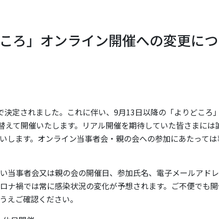
りどころ」オンライン開催への変更に
で決定されました。これに伴い、9月13日以降の「よりどころ
り替えて開催いたします。リアル開催を期待していた皆さまには
いします。オンライン当事者会・親の会への参加にあたっては
い当事者会又は親の会の開催日、参加氏名、電子メールアドレ
ロナ禍では常に感染状況の変化が予想されます。ご不便でも開
うえご確認ください。