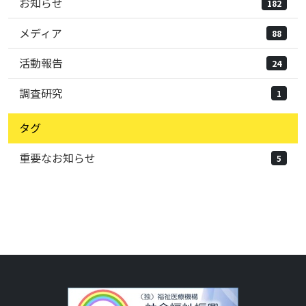
お知らせ
182
メディア
88
活動報告
24
調査研究
1
タグ
重要なお知らせ
5