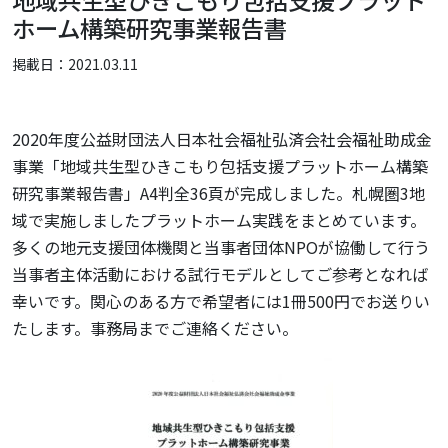
地域共生型ひきこもり包括支援プラット
ホーム構築研究事業報告書
掲載日：2021.03.11
2020年度公益財団法人日本社会福祉弘済会社会福祉助成金
事業「地域共生型ひきこもり包括支援プラットホーム構築
研究事業報告書」A4判全36頁が完成しました。札幌圏3地
域で実施しましたプラットホーム実践をまとめています。
多くの地元支援団体機関と当事者団体NPOが協働して行う
当事者主体活動における試行モデルとしてご参考となれば
幸いです。関心のある方で希望者には1冊500円でお送りい
たします。事務局までご連絡ください。