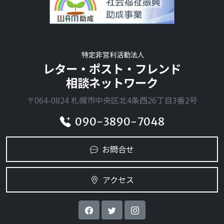
特定非営利活動法人
レター・ポスト・フレンド
相談ネットワーク
〒064-0824 札幌市中央区北4条西26丁目3番2号
090-3890-7048
お問合せ
アクセス