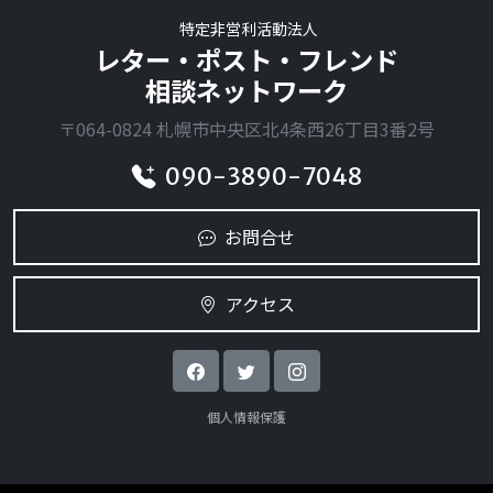
特定非営利活動法人
レター・ポスト・フレンド
相談ネットワーク
〒064-0824 札幌市中央区北4条西26丁目3番2号
090-3890-7048
お問合せ
アクセス
個人情報保護