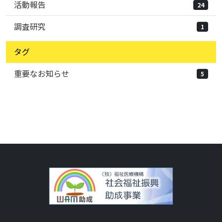
活動報告
24
調査研究
1
タグ
重要なお知らせ
5