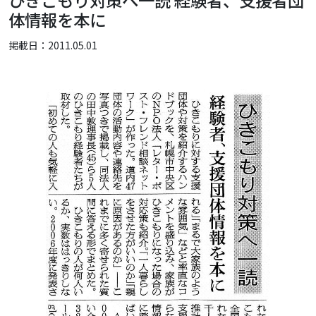
ひきこもり対策へ一読 経験者、支援者団
体情報を本に
掲載日：2011.05.01