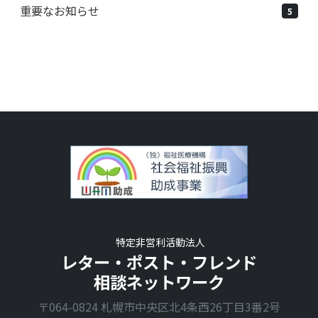
重要なお知らせ
5
特定非営利活動法人
レター・ポスト・フレンド
相談ネットワーク
〒064-0824 札幌市中央区北4条西26丁目3番2号