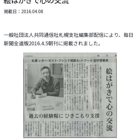
絵はがきで心の交流
掲載日：2016.04.08
一般社団法人共同通信社札幌支社編集部配信により、毎日
新聞全道版2016.4.5朝刊に掲載されました。