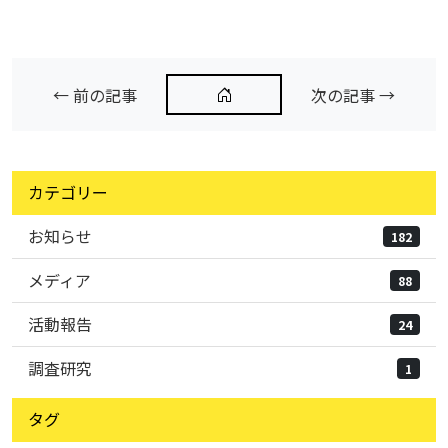
← 前の記事
次の記事 →
カテゴリー
お知らせ
182
メディア
88
活動報告
24
調査研究
1
タグ