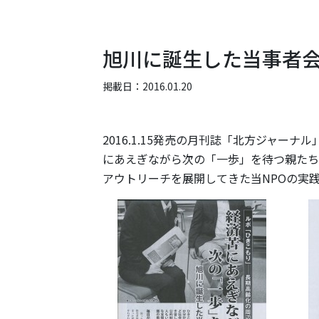
旭川に誕生した当事者
掲載日：2016.01.20
2016.1.15発売の月刊誌「北方ジャー
にあえぎながら次の「一歩」を待つ親たち
アウトリーチを展開してきた当NPOの実