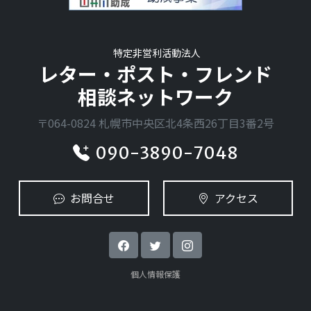
特定非営利活動法人
レター・ポスト・フレンド
相談ネットワーク
〒064-0824 札幌市中央区北4条西26丁目3番2号
090-3890-7048
お問合せ
アクセス
個人情報保護