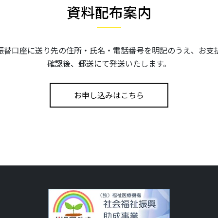
資料配布案内
振替口座に送り先の住所・氏名・電話番号を明記のうえ、お支
確認後、郵送にて発送いたします。
お申し込みはこちら