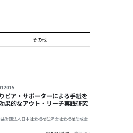
その他
12015
りピア・サポーターによる手紙を
効果的なアウト・リーチ実践研究
公益財団法人日本社会福祉弘済会社会福祉助成金