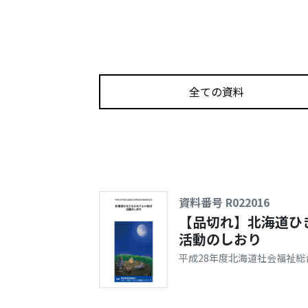
全ての資料
資料番号 R022016
【品切れ】北海道ひ
活動のしおり
平成28年度北海道社会福祉総