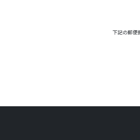
下記の郵便