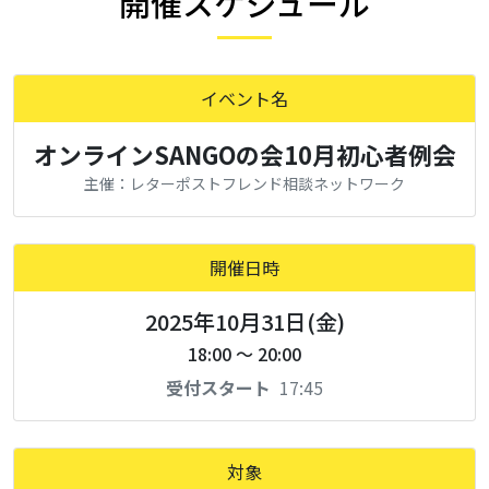
開催スケジュール
イベント名
オンラインSANGOの会10月初心者例会
主催：レターポストフレンド相談ネットワーク
開催日時
2025年10月31日(金)
18:00 ～ 20:00
受付スタート
17:45
対象