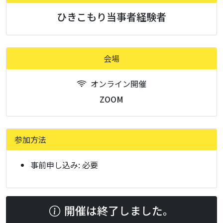
ひきこもり当事者経験者
会場
オンライン開催
ZOOM
参加方法
事前申し込み:
必要
開催は終了しました。