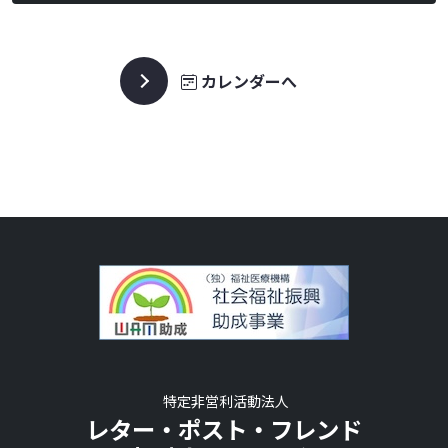
カレンダーへ
特定非営利活動法人
レター・ポスト・フレンド