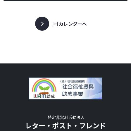
カレンダーへ
特定非営利活動法人
レター・ポスト・フレンド