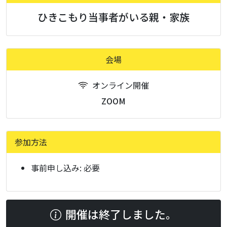
ひきこもり当事者がいる親・家族
会場
オンライン開催
ZOOM
参加方法
事前申し込み:
必要
開催は終了しました。