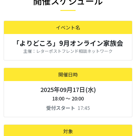
開催スケジュール
イベント名
「よりどころ」9月オンライン家族会
主催：レターポストフレンド相談ネットワーク
開催日時
2025年09月17日(水)
18:00 ～ 20:00
受付スタート
17:45
対象