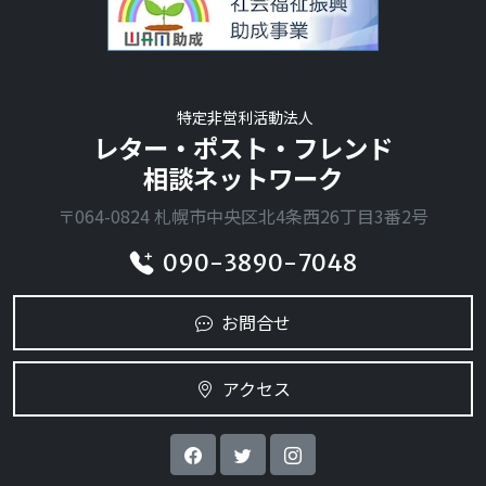
特定非営利活動法人
レター・ポスト・フレンド
相談ネットワーク
〒064-0824 札幌市中央区北4条西26丁目3番2号
090-3890-7048
お問合せ
アクセス