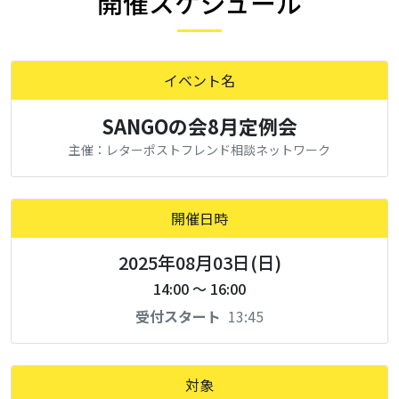
開催スケジュール
イベント名
SANGOの会8月定例会
主催：レターポストフレンド相談ネットワーク
開催日時
2025年08月03日(日)
14:00 ～ 16:00
受付スタート
13:45
対象