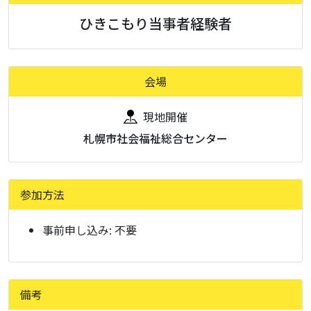
ひきこもり当事者経験者
会場
現地開催
札幌市社会福祉総合センター
参加方法
事前申し込み:
不要
備考