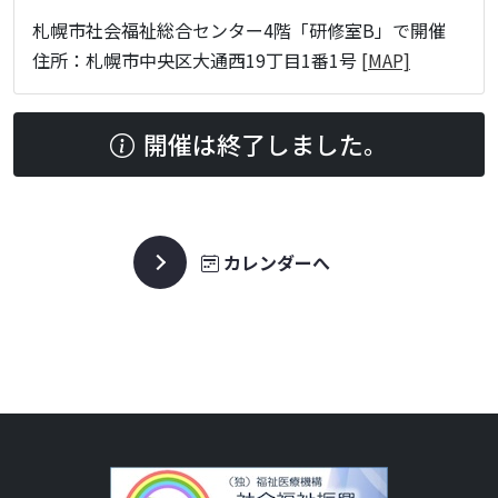
札幌市社会福祉総合センター4階「研修室B」で開催
住所：札幌市中央区大通西19丁目1番1号
[MAP]
開催は終了しました。
カレンダーへ