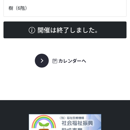
樹（6階）
開催は終了しました。
カレンダーへ