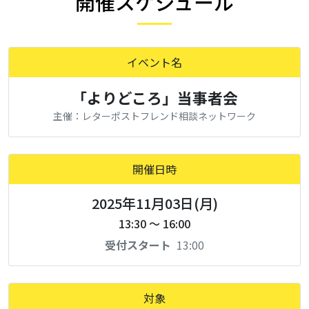
開催スケジュール
イベント名
「よりどころ」当事者会
主催：レターポストフレンド相談ネットワーク
開催日時
2025年11月03日(月)
13:30 ～ 16:00
受付スタート
13:00
対象