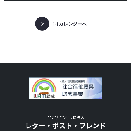
カレンダーへ
特定非営利活動法人
レター・ポスト・フレンド