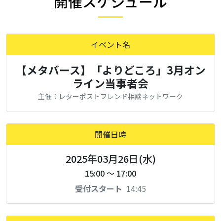
開催スケジュール
イベント名
【メタバース】「よりどころ」3月オン
ライン当事者会
主催：レターポストフレンド相談ネットワーク
開催日時
2025年03月26日(水)
15:00 ～ 17:00
受付スタート
14:45