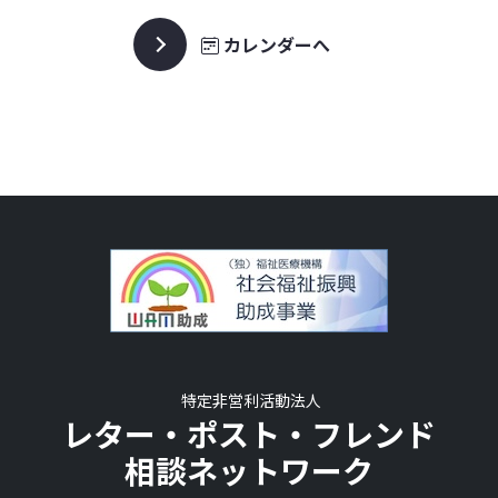
カレンダーへ
特定非営利活動法人
レター・ポスト・フレンド
相談ネットワーク