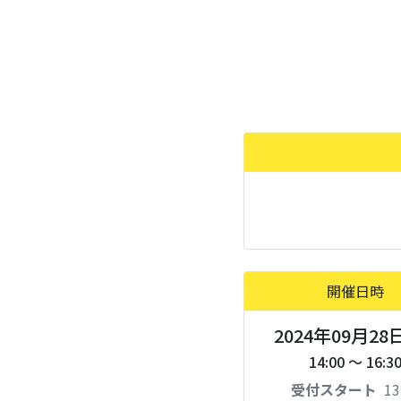
開催日時
2024年09月28
14:00 ～ 16:3
受付スタート
13