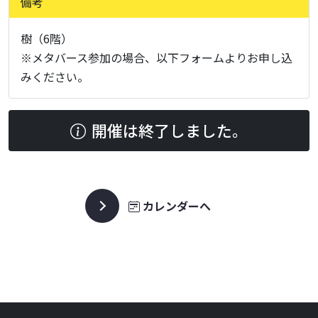
備考
樹（6階）
※メタバース参加の場合、以下フォームよりお申し込
みください。
開催は終了しました。
カレンダーへ