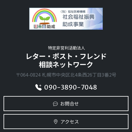
特定非営利活動法人
レター・ポスト・フレンド
相談ネットワーク
〒064-0824 札幌市中央区北4条西26丁目3番2号
090-3890-7048
お問合せ
アクセス