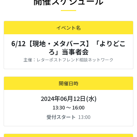
開催スケジュール
イベント名
6/12【現地・メタバース】「よりどこ
ろ」当事者会
主催：レターポストフレンド相談ネットワーク
開催日時
2024年06月12日(水)
13:30 ～ 16:00
受付スタート
13:00