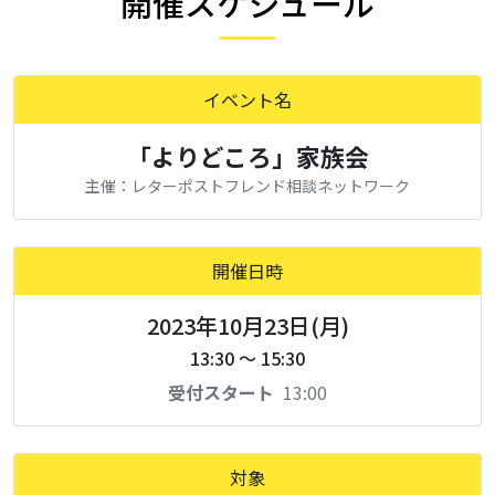
開催スケジュール
イベント名
「よりどころ」家族会
主催：レターポストフレンド相談ネットワーク
開催日時
2023年10月23日(月)
13:30 ～ 15:30
受付スタート
13:00
対象