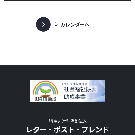
カレンダーへ
特定非営利活動法人
レター・ポスト・フレンド