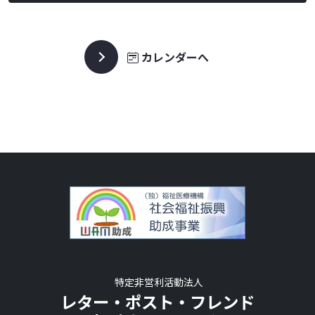
カレンダーへ
特定非営利活動法人
レター・ポスト・フレンド