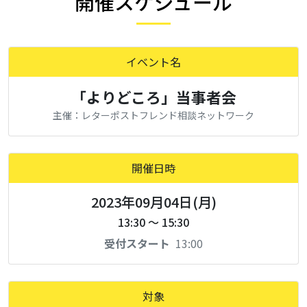
開催スケジュール
イベント名
「よりどころ」当事者会
主催：レターポストフレンド相談ネットワーク
開催日時
2023年09月04日(月)
13:30 ～ 15:30
受付スタート
13:00
対象