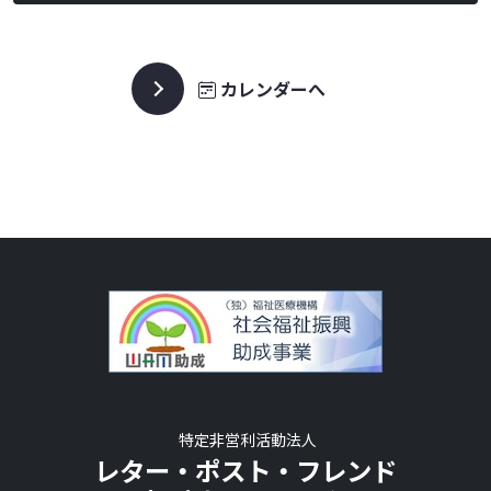
カレンダーへ
特定非営利活動法人
レター・ポスト・フレンド