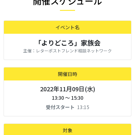
開催スケジュール
イベント名
「よりどころ」家族会
主催：レターポストフレンド相談ネットワーク
開催日時
2022年11月09日(水)
13:30 ～ 15:30
受付スタート
13:15
対象