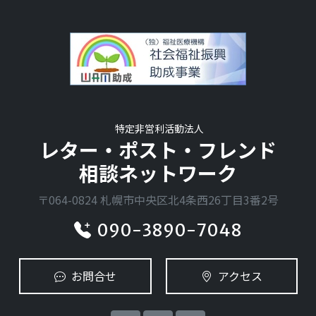
特定非営利活動法人
レター・ポスト・フレンド
相談ネットワーク
〒064-0824 札幌市中央区北4条西26丁目3番2号
090-3890-7048
お問合せ
アクセス