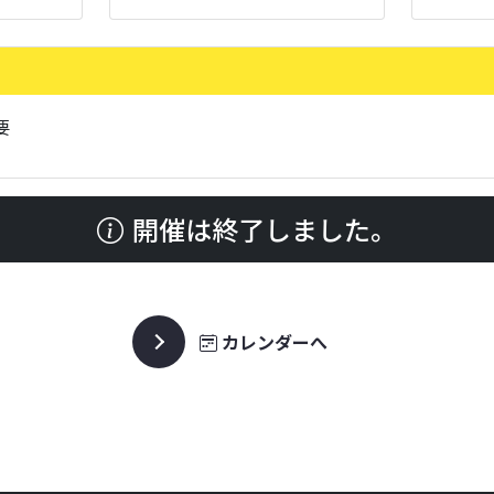
要
開催は終了しました。
カレンダーへ