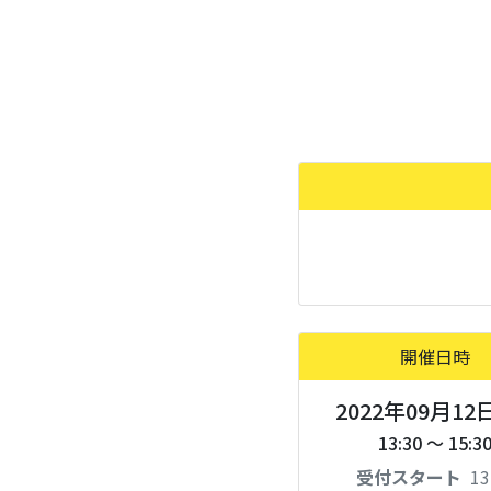
開催日時
2022年09月12
13:30 ～ 15:3
受付スタート
13