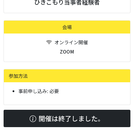
ひきこもり当事者経験者
会場
オンライン開催
ZOOM
参加方法
事前申し込み:
必要
開催は終了しました。