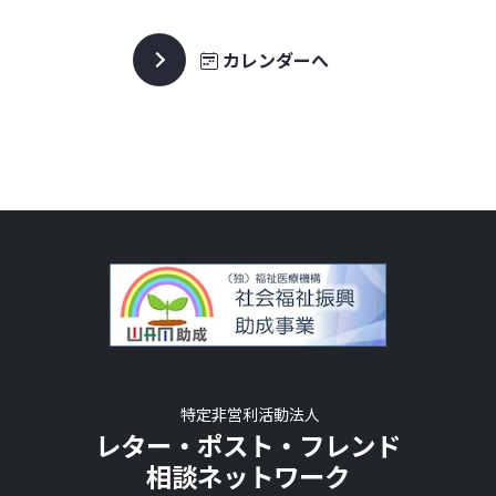
カレンダーへ
特定非営利活動法人
レター・ポスト・フレンド
相談ネットワーク