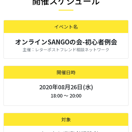
開催スケジュール
イベント名
オンラインSANGOの会-初心者例会
主催：レターポストフレンド相談ネットワーク
開催日時
2020年08月26日(水)
18:00 ～ 20:00
対象