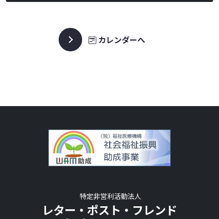
カレンダーへ
特定非営利活動法人
レター・ポスト・フレンド