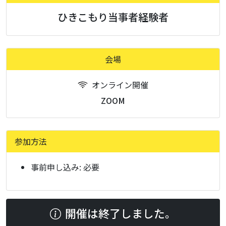
ひきこもり当事者経験者
会場
オンライン開催
ZOOM
参加方法
事前申し込み:
必要
開催は終了しました。