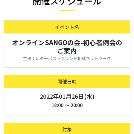
開催スケジュール
イベント名
オンラインSANGOの会-初心者例会の
ご案内
主催：レターポストフレンド相談ネットワーク
開催日時
2022年01月26日(水)
18:00 ～ 20:00
対象