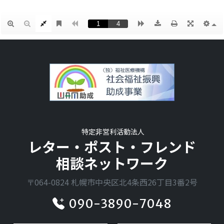
特定非営利活動法人
レター・ポスト・フレンド
相談ネットワーク
〒064-0824 札幌市中央区北4条西26丁目3番2号
090-3890-7048