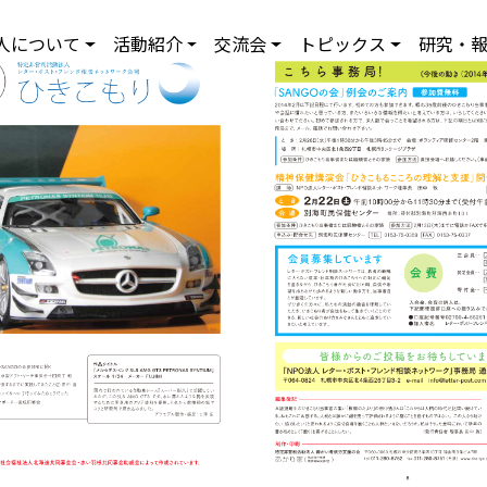
人について
活動紹介
交流会
トピックス
研究・