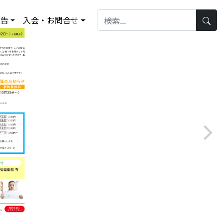
報告
入会・お問合せ