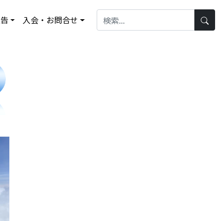
報告
入会・お問合せ