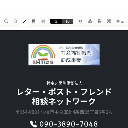
特定非営利活動法人
レター・ポスト・フレンド
相談ネットワーク
〒064-0824 札幌市中央区北4条西26丁目3番2号
090-3890-7048