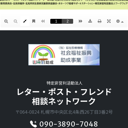
特定非営利活動法人
レター・ポスト・フレンド
相談ネットワーク
〒064-0824 札幌市中央区北4条西26丁目3番2号
090-3890-7048