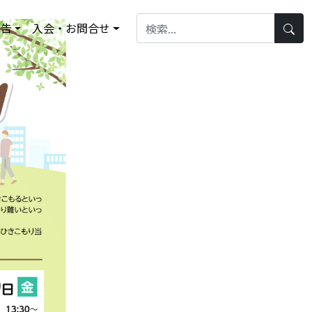
報告
入会・お問合せ